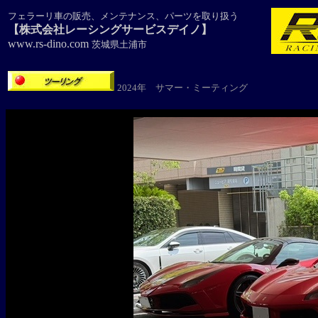
フェラーリ車の販売、メンテナンス、パーツを取り扱う
【株式会社レーシングサービスデイノ】
www.rs-dino.com
茨城県土浦市
2024年 サマー・ミーティング