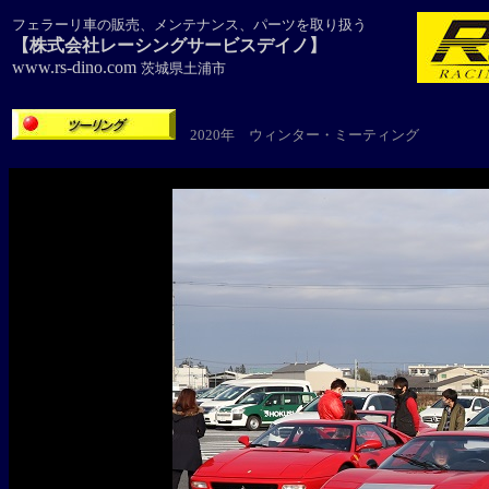
フェラーリ車の販売、メンテナンス、パーツを取り扱う
【株式会社レーシングサービスデイノ】
www.rs-dino.com
茨城県土浦市
2020年 ウィンター・ミーティング